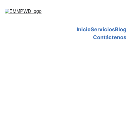
Inicio
Servicios
Blog
Contáctenos