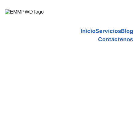
Inicio
Servicios
Blog
Contáctenos