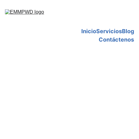
Inicio
Servicios
Blog
Contáctenos